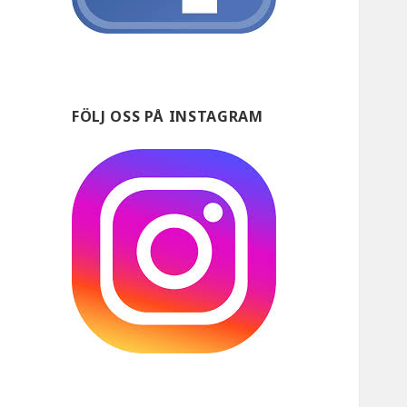
FÖLJ OSS PÅ INSTAGRAM