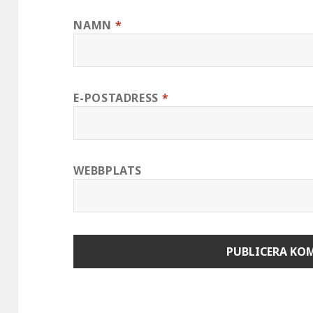
NAMN
*
E-POSTADRESS
*
WEBBPLATS