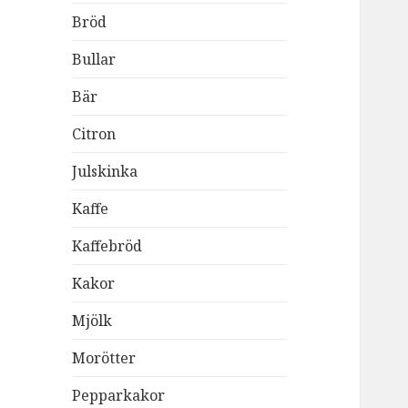
Bröd
Bullar
Bär
Citron
Julskinka
Kaffe
Kaffebröd
Kakor
Mjölk
Morötter
Pepparkakor