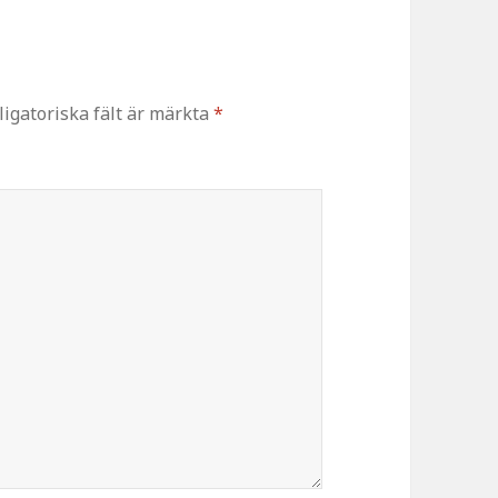
ligatoriska fält är märkta
*