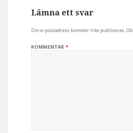
Lämna ett svar
Din e-postadress kommer inte publiceras.
Ob
KOMMENTAR
*