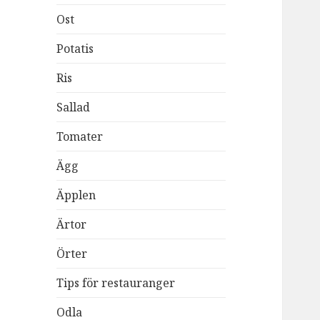
Ost
Potatis
Ris
Sallad
Tomater
Ägg
Äpplen
Ärtor
Örter
Tips för restauranger
Odla