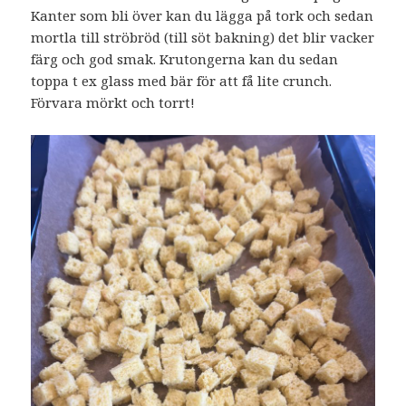
Kanter som bli över kan du lägga på tork och sedan
mortla till ströbröd (till söt bakning) det blir vacker
färg och god smak. Krutongerna kan du sedan
toppa t ex glass med bär för att få lite crunch.
Förvara mörkt och torrt!