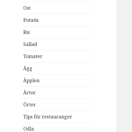
Ost
Potatis
Ris
Sallad
Tomater
Ägg
Äpplen
Ärtor
Örter
Tips för restauranger
Odla