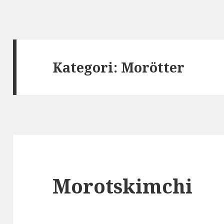
Kategori:
Morötter
Morotskimchi