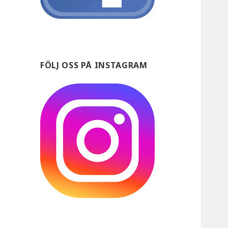
FÖLJ OSS PÅ INSTAGRAM