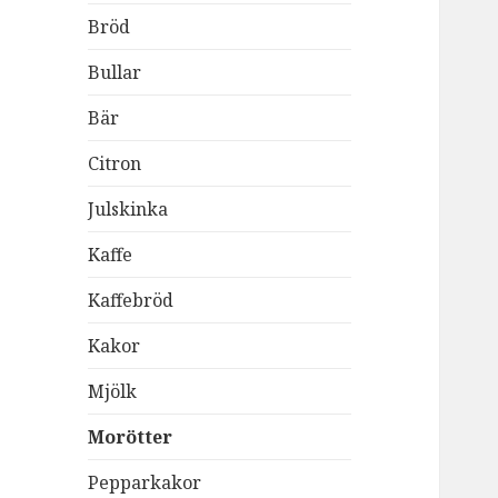
Bröd
Bullar
Bär
Citron
Julskinka
Kaffe
Kaffebröd
Kakor
Mjölk
Morötter
Pepparkakor