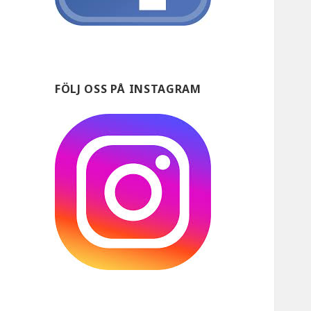
FÖLJ OSS PÅ INSTAGRAM