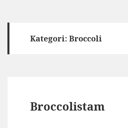
Kategori:
Broccoli
Broccolistam