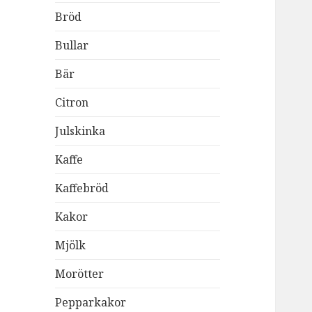
Bröd
Bullar
Bär
Citron
Julskinka
Kaffe
Kaffebröd
Kakor
Mjölk
Morötter
Pepparkakor