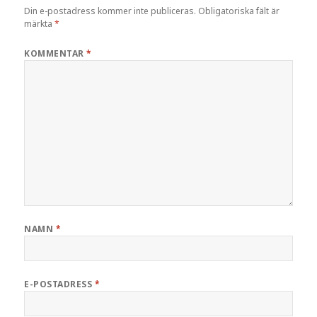
Din e-postadress kommer inte publiceras.
Obligatoriska fält är
märkta
*
KOMMENTAR
*
NAMN
*
E-POSTADRESS
*