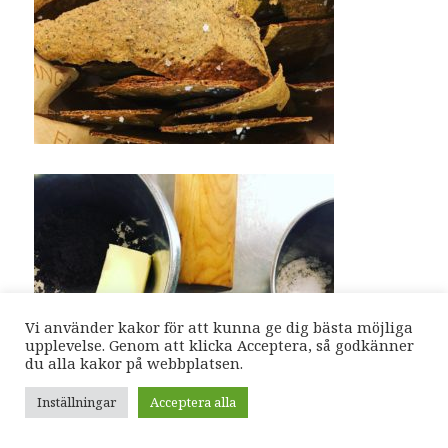
Vi använder kakor för att kunna ge dig bästa möjliga
upplevelse. Genom att klicka Acceptera, så godkänner
du alla kakor på webbplatsen.
Inställningar
Acceptera alla