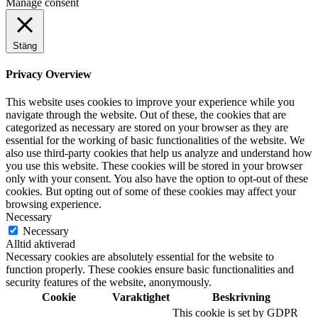
Manage consent
Stäng
Privacy Overview
This website uses cookies to improve your experience while you
navigate through the website. Out of these, the cookies that are
categorized as necessary are stored on your browser as they are
essential for the working of basic functionalities of the website. We
also use third-party cookies that help us analyze and understand how
you use this website. These cookies will be stored in your browser
only with your consent. You also have the option to opt-out of these
cookies. But opting out of some of these cookies may affect your
browsing experience.
Necessary
Necessary
Alltid aktiverad
Necessary cookies are absolutely essential for the website to
function properly. These cookies ensure basic functionalities and
security features of the website, anonymously.
Cookie
Varaktighet
Beskrivning
This cookie is set by GDPR