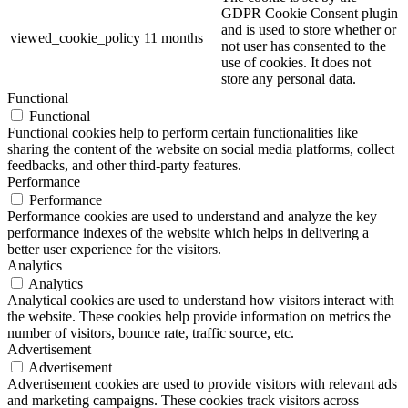
GDPR Cookie Consent plugin
and is used to store whether or
viewed_cookie_policy
11 months
not user has consented to the
use of cookies. It does not
store any personal data.
Functional
Functional
Functional cookies help to perform certain functionalities like
sharing the content of the website on social media platforms, collect
feedbacks, and other third-party features.
Performance
Performance
Performance cookies are used to understand and analyze the key
performance indexes of the website which helps in delivering a
better user experience for the visitors.
Analytics
Analytics
Analytical cookies are used to understand how visitors interact with
the website. These cookies help provide information on metrics the
number of visitors, bounce rate, traffic source, etc.
Advertisement
Advertisement
Advertisement cookies are used to provide visitors with relevant ads
and marketing campaigns. These cookies track visitors across