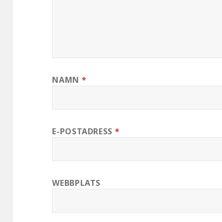
NAMN
*
E-POSTADRESS
*
WEBBPLATS