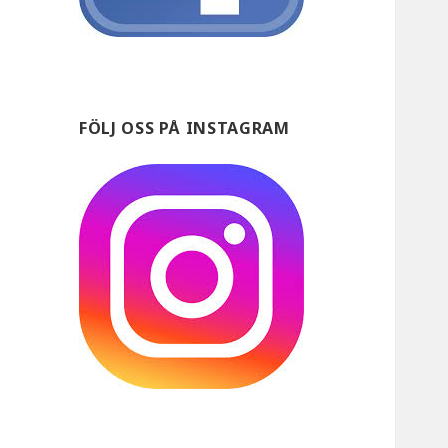
FÖLJ OSS PÅ INSTAGRAM