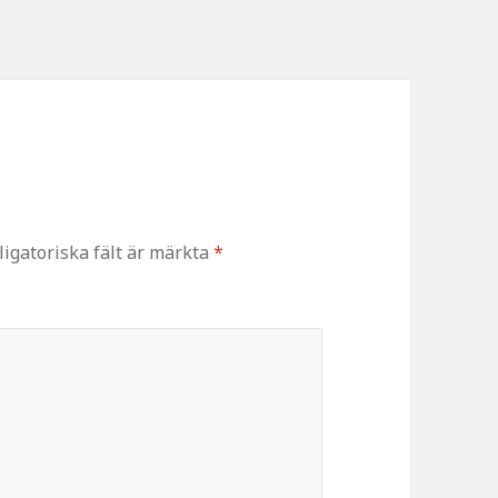
ligatoriska fält är märkta
*