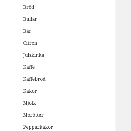
Bröd
Bullar
Bär
Citron
Julskinka
Kaffe
Kaffebröd
Kakor
Mjölk
Morötter
Pepparkakor