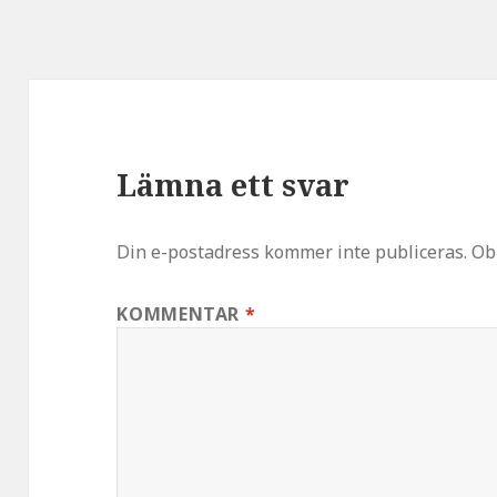
Lämna ett svar
Din e-postadress kommer inte publiceras.
Ob
KOMMENTAR
*