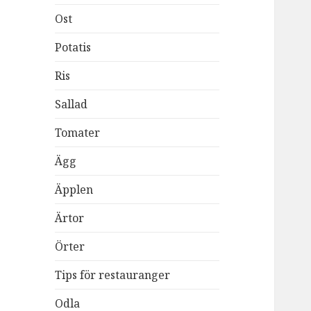
Ost
Potatis
Ris
Sallad
Tomater
Ägg
Äpplen
Ärtor
Örter
Tips för restauranger
Odla