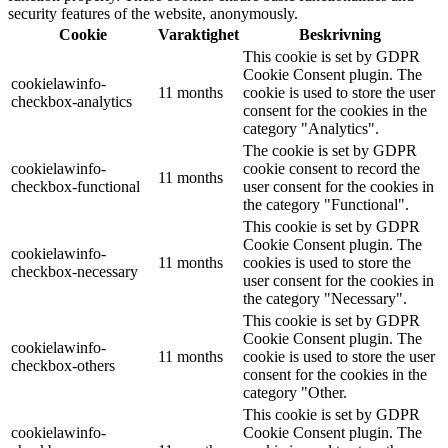
security features of the website, anonymously.
Cookie
Varaktighet
Beskrivning
This cookie is set by GDPR
Cookie Consent plugin. The
cookielawinfo-
11 months
cookie is used to store the user
checkbox-analytics
consent for the cookies in the
category "Analytics".
The cookie is set by GDPR
cookielawinfo-
cookie consent to record the
11 months
checkbox-functional
user consent for the cookies in
the category "Functional".
This cookie is set by GDPR
Cookie Consent plugin. The
cookielawinfo-
11 months
cookies is used to store the
checkbox-necessary
user consent for the cookies in
the category "Necessary".
This cookie is set by GDPR
Cookie Consent plugin. The
cookielawinfo-
11 months
cookie is used to store the user
checkbox-others
consent for the cookies in the
category "Other.
This cookie is set by GDPR
cookielawinfo-
Cookie Consent plugin. The