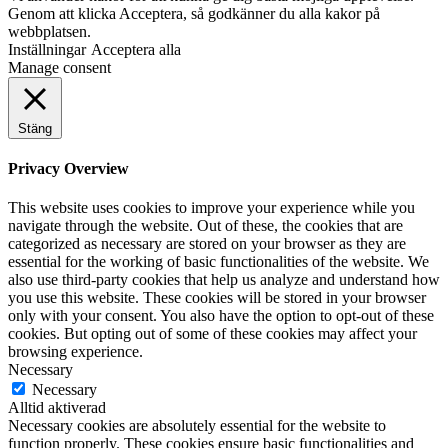
Genom att klicka Acceptera, så godkänner du alla kakor på
webbplatsen.
Inställningar
Acceptera alla
Manage consent
Stäng
Privacy Overview
This website uses cookies to improve your experience while you
navigate through the website. Out of these, the cookies that are
categorized as necessary are stored on your browser as they are
essential for the working of basic functionalities of the website. We
also use third-party cookies that help us analyze and understand how
you use this website. These cookies will be stored in your browser
only with your consent. You also have the option to opt-out of these
cookies. But opting out of some of these cookies may affect your
browsing experience.
Necessary
Necessary
Alltid aktiverad
Necessary cookies are absolutely essential for the website to
function properly. These cookies ensure basic functionalities and