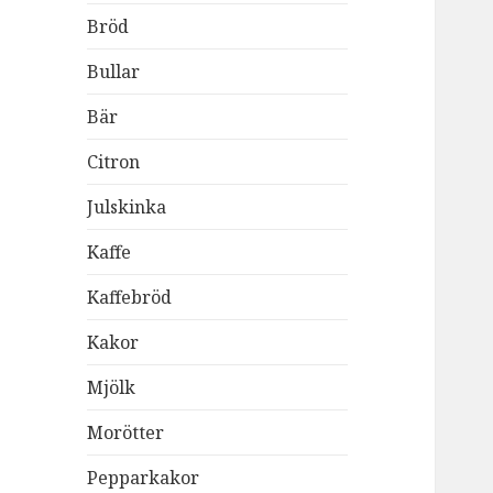
Bröd
Bullar
Bär
Citron
Julskinka
Kaffe
Kaffebröd
Kakor
Mjölk
Morötter
Pepparkakor