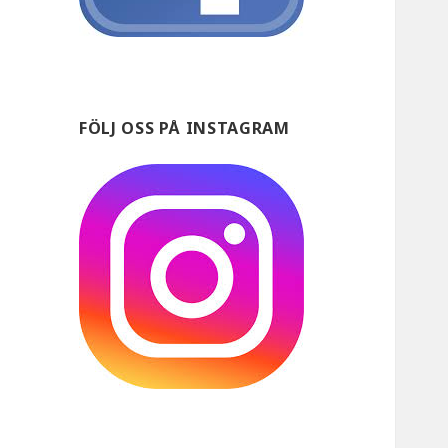
FÖLJ OSS PÅ INSTAGRAM