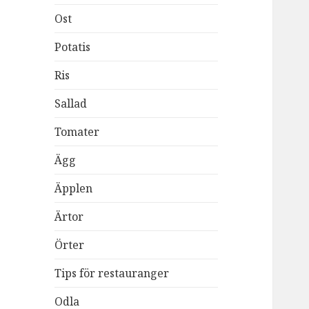
Ost
Potatis
Ris
Sallad
Tomater
Ägg
Äpplen
Ärtor
Örter
Tips för restauranger
Odla